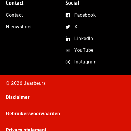
Contact
Social
Contact
Facebook
Nieuwsbrief
X
LinkedIn
YouTube
Instagram
© 2026 Jaarbeurs
Disclaimer
Gebruikersvoorwaarden
Privacy statement