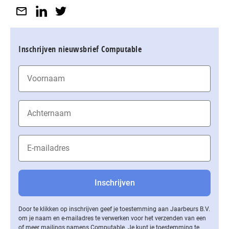
Inschrijven nieuwsbrief Computable
Door te klikken op inschrijven geef je toestemming aan Jaarbeurs B.V.
om je naam en e-mailadres te verwerken voor het verzenden van een
of meer mailings namens Computable. Je kunt je toestemming te