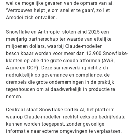
wel de mogelijke gevaren van de opmars van ai.
‘Vertrouwen helpt je om sneller te gaan’, zo liet
Amodei zich ontvallen.
Snowflake en Anthropic sloten eind 2025 een
meerjarig partnerschap ter waarde van ettelijke
miljoenen dollars, waarbij Claude-modellen
beschikbaar worden voor meer dan 13.900 Snowflake-
klanten op alle drie grote cloudplatformen (AWS,
Azure en GCP). Deze samenwerking richt zich
nadrukkelijk op governance en compliance, de
drempels die grote ondernemingen in de praktijk
tegenhouden om ai daadwerkelijk in productie te
nemen.
Centraal staat Snowflake Cortex AI, het platform
waarop Claude-modellen rechtstreeks op bedrijfsdata
kunnen worden toegepast, zonder gevoelige
informatie naar externe omgevingen te verplaatsen.