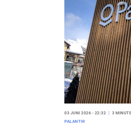
03 JUNI 2026 - 22:32
3 MINUT
PALANTIR