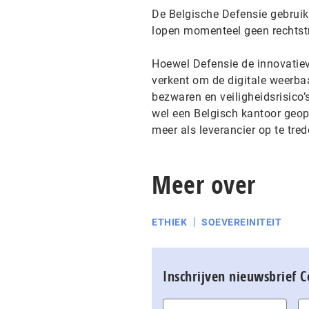
De Belgische Defensie gebruik
lopen momenteel geen rechtstr
Hoewel Defensie de innovatie
verkent om de digitale weerbaa
bezwaren en veiligheidsrisico
wel een Belgisch kantoor geop
meer als leverancier op te tred
Meer over
ETHIEK
SOEVEREINITEIT
Inschrijven nieuwsbrief 