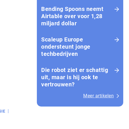
Bending Spoons neemt
Airtable over voor 1,28
miljard dollar
Scaleup Europe
ondersteunt jonge
techbedrijven
Die robot ziet er schattig
uit, maar is hij ook te
vertrouwen?
Meer artikelen
SIE