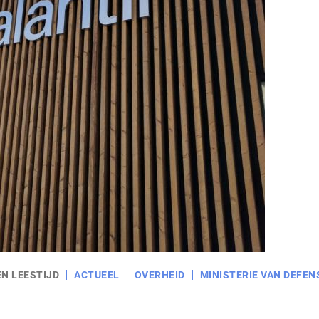
EN LEESTIJD
ACTUEEL
OVERHEID
MINISTERIE VAN DEFEN