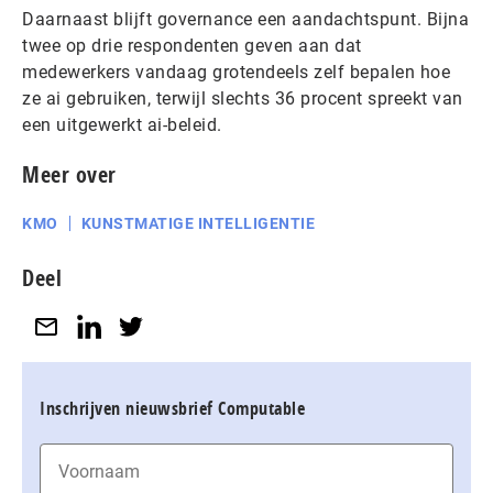
Daarnaast blijft governance een aandachtspunt. Bijna
twee op drie respondenten geven aan dat
medewerkers vandaag grotendeels zelf bepalen hoe
ze ai gebruiken, terwijl slechts 36 procent spreekt van
een uitgewerkt ai-beleid.
Meer over
KMO
KUNSTMATIGE INTELLIGENTIE
Deel
Inschrijven nieuwsbrief Computable