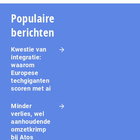
Populaire
berichten
Kwestie van
integratie:
waarom
Europese
techgiganten
scoren met ai
Minder
verlies, wel
aanhoudende
omzetkrimp
bij Atos