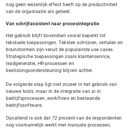
nog geen wezenlijk effect heeft op de productiviteit
van de organisatie als geheel.
Van schrijfassistent naar procesintegratie
Het gebruik blijft bovendien vooral beperkt tot
tekstuele toepassingen. Teksten schrijven, vertalen en
brainstormen zijn veruit de populairste use cases.
Strategische toepassingen zoals klantenservice,
leadgeneratie, HR-processen en
beslissingsondersteuning blijven achter.
De volgende stap ligt niet zozeer in het gebruik van
nieuwe tools, maar in de integratie van ai in
bedrijfsprocessen, workflows en bestaande
bedrijfssoftware.
Opvallend is ook dat 72 procent van de respondenten
nog voornamelijk werkt met manuele processen,