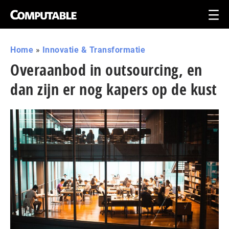
Home
»
Innovatie & Transformatie
Overaanbod in outsourcing, en
dan zijn er nog kapers op de kust