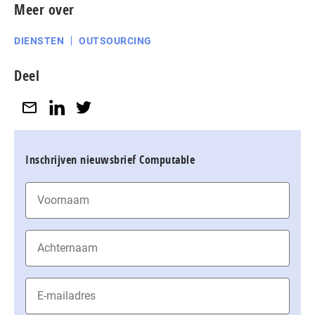
Meer over
DIENSTEN
OUTSOURCING
Deel
Inschrijven nieuwsbrief Computable