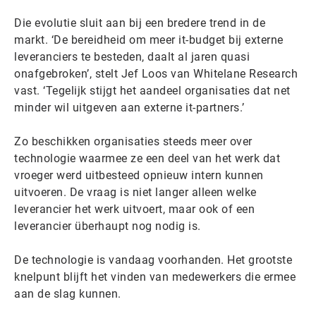
Die evolutie sluit aan bij een bredere trend in de
markt. ‘De bereidheid om meer it-budget bij externe
leveranciers te besteden, daalt al jaren quasi
onafgebroken’, stelt Jef Loos van Whitelane Research
vast. ‘Tegelijk stijgt het aandeel organisaties dat net
minder wil uitgeven aan externe it-partners.’
Zo beschikken organisaties steeds meer over
technologie waarmee ze een deel van het werk dat
vroeger werd uitbesteed opnieuw intern kunnen
uitvoeren. De vraag is niet langer alleen welke
leverancier het werk uitvoert, maar ook of een
leverancier überhaupt nog nodig is.
De technologie is vandaag voorhanden. Het grootste
knelpunt blijft het vinden van medewerkers die ermee
aan de slag kunnen.