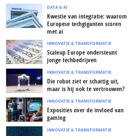
DATA & AI
Kwestie van integratie: waarom
Europese techgiganten scoren
met ai
INNOVATIE & TRANSFORMATIE
Scaleup Europe ondersteunt
jonge techbedrijven
INNOVATIE & TRANSFORMATIE
Die robot ziet er schattig uit,
maar is hij ook te vertrouwen?
INNOVATIE & TRANSFORMATIE
Exposities over de invloed van
gaming
INNOVATIE & TRANSFORMATIE