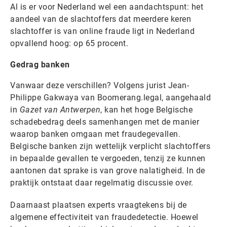
Al is er voor Nederland wel een aandachtspunt: het
aandeel van de slachtoffers dat meerdere keren
slachtoffer is van online fraude ligt in Nederland
opvallend hoog: op 65 procent.
Gedrag banken
Vanwaar deze verschillen? Volgens jurist Jean-
Philippe Gakwaya van Boomerang.legal, aangehaald
in
Gazet van Antwerpen
, kan het hoge Belgische
schadebedrag deels samenhangen met de manier
waarop banken omgaan met fraudegevallen.
Belgische banken zijn wettelijk verplicht slachtoffers
in bepaalde gevallen te vergoeden, tenzij ze kunnen
aantonen dat sprake is van grove nalatigheid. In de
praktijk ontstaat daar regelmatig discussie over.
Daarnaast plaatsen experts vraagtekens bij de
algemene effectiviteit van fraudedetectie. Hoewel