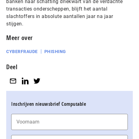
banken naar schatting driekwart van de verdachte
transacties onderscheppen, blijft het aantal
slachtoffers in absolute aantallen jaar na jaar
stijgen.
Meer over
CYBERFRAUDE
PHISHING
Deel
Inschrijven nieuwsbrief Computable