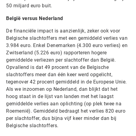
50 miljard euro buit.
België versus Nederland
De financiële impact is aanzienlijk, zeker ook voor
Belgische slachtoffers met een gemiddeld verlies van
3.984 euro. Enkel Denemarken (4.300 euro verlies) en
Zwitserland (5.226 euro) rapporteren hogere
gemiddelde verliezen per slachtoffer dan België.
Opvallend is dat 49 procent van de Belgische
slachtoffers meer dan één keer werd opgelicht,
tegenover 42 procent gemiddeld in de Europese Unie.
Als we inzoomen op Nederland, dan blijkt dat het
hoog staat in de lijst van landen met het laagst
gemiddelde verlies aan oplichting (op plek twee na
Roemenië). Gemiddeld bedraagt het verlies 820 euro
per slachtoffer, dus bijna vijf keer minder dan bij
Belgische slachtoffers.