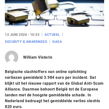
12 JUNI 2026 - 10:33
ACTUEEL
SECURITY & AWARENESS
GASA
William Visterin
Belgische slachtoffers van online oplichting
verliezen gemiddeld 3.984 euro per incident. Dat
blijkt uit het nieuwe rapport van de Global Anti-Scam
Alliance. Daarmee behoort België tot de Europese
landen met de hoogste gemiddelde schade. In
Nederland bedraagt het gemiddelde verlies slechts
820 euro.