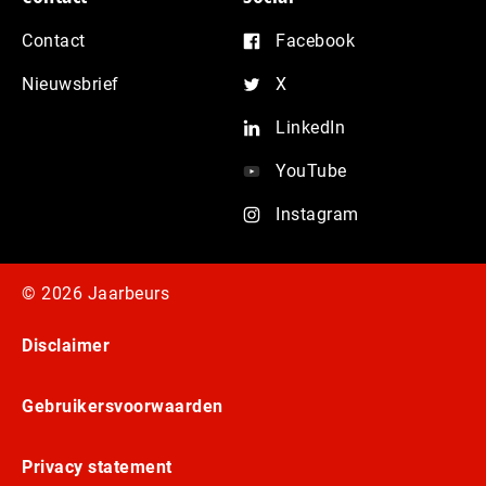
Contact
Facebook
Nieuwsbrief
X
LinkedIn
YouTube
Instagram
© 2026 Jaarbeurs
Disclaimer
Gebruikersvoorwaarden
Privacy statement