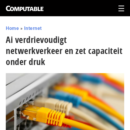
Home
»
Internet
Ai verdrievoudigt
netwerkverkeer en zet capaciteit
onder druk