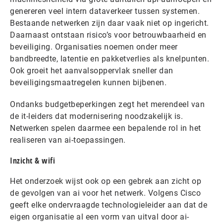
genereren veel intern dataverkeer tussen systemen.
Bestaande netwerken zijn daar vaak niet op ingericht.
Daarnaast ontstaan risico’s voor betrouwbaarheid en
beveiliging. Organisaties noemen onder meer
bandbreedte, latentie en pakketverlies als knelpunten.
Ook groeit het aanvalsoppervlak sneller dan
beveiligingsmaatregelen kunnen bijbenen.
Ondanks budgetbeperkingen zegt het merendeel van
de it-leiders dat modernisering noodzakelijk is.
Netwerken spelen daarmee een bepalende rol in het
realiseren van ai-toepassingen.
Inzicht & wifi
Het onderzoek wijst ook op een gebrek aan zicht op
de gevolgen van ai voor het netwerk. Volgens Cisco
geeft elke ondervraagde technologieleider aan dat de
eigen organisatie al een vorm van uitval door ai-