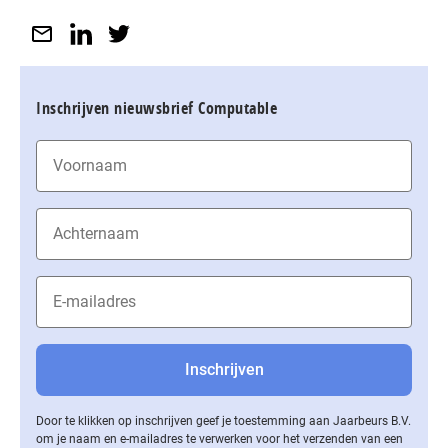
Inschrijven nieuwsbrief Computable
Door te klikken op inschrijven geef je toestemming aan Jaarbeurs B.V.
om je naam en e-mailadres te verwerken voor het verzenden van een