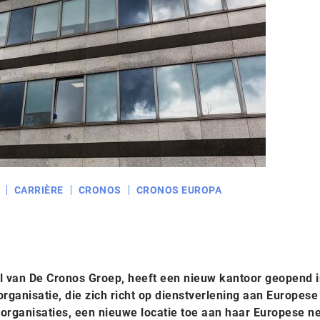
CARRIÈRE
CRONOS
CRONOS EUROPA
 van De Cronos Groep, heeft een nieuw kantoor geopend i
ganisatie, die zich richt op dienstverlening aan Europese
e organisaties, een nieuwe locatie toe aan haar Europese n