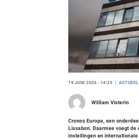
19 JUNI 2026 - 14:25
ACTUEEL
William Visterin
Cronos Europa, een onderdeel
Lissabon. Daarmee voegt de or
instellingen en international