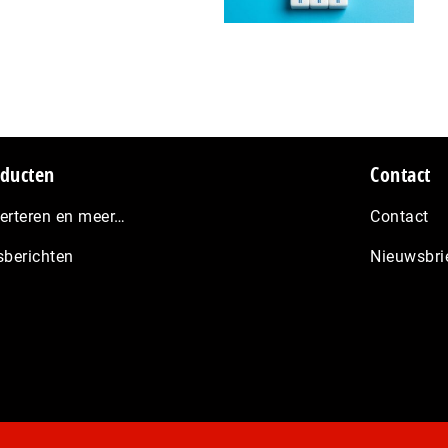
ducten
Contact
erteren en meer…
Contact
sberichten
Nieuwsbri