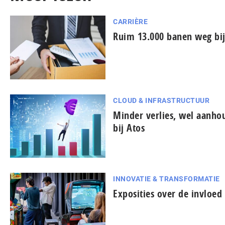
CARRIÈRE
Ruim 13.000 banen weg bij
CLOUD & INFRASTRUCTUUR
Minder verlies, wel aanh
bij Atos
INNOVATIE & TRANSFORMATIE
Exposities over de invloe