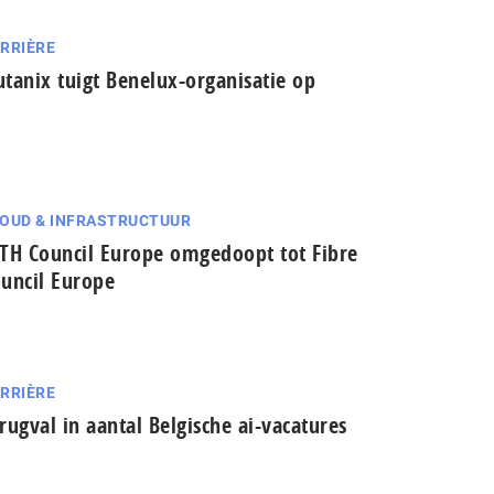
RRIÈRE
tanix tuigt Benelux-organisatie op
OUD & INFRASTRUCTUUR
TH Council Europe omgedoopt tot Fibre
uncil Europe
RRIÈRE
rugval in aantal Belgische ai-vacatures