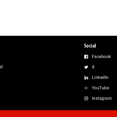
Social
Facebook
ef
X
LinkedIn
YouTube
Instagram