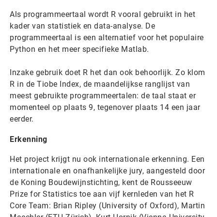
Als programmeertaal wordt R vooral gebruikt in het
kader van statistiek en data-analyse. De
programmeertaal is een alternatief voor het populaire
Python en het meer specifieke Matlab.
Inzake gebruik doet R het dan ook behoorlijk. Zo klom
R in de Tiobe Index, de maandelijkse ranglijst van
meest gebruikte programmeertalen: de taal staat er
momenteel op plaats 9, tegenover plaats 14 een jaar
eerder.
Erkenning
Het project krijgt nu ook internationale erkenning. Een
internationale en onafhankelijke jury, aangesteld door
de Koning Boudewijnstichting, kent de Rousseeuw
Prize for Statistics toe aan vijf kernleden van het R
Core Team: Brian Ripley (University of Oxford), Martin