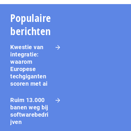
Populaire
berichten
Kwestie van
integratie:
waarom
Europese
techgiganten
scoren met ai
Ruim 13.000
banen weg bij
softwarebedri
jven