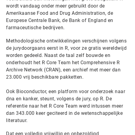
wordt vandaag onder meer gebruikt door de
Amerikaanse Food and Drug Administration, de
Europese Centrale Bank, de Bank of England en
farmaceutische bedrijven.
Methodologische ontwikkelingen verschijnen volgens
de jurydoorgaans eerst in R, voor ze gratis wereldwijd
worden gedeeld. Naast de taal zelf bouwde en
onderhoudt het R Core Team het Comprehensive R
Archive Network (CRAN), een archief met meer dan
23.000 vrij beschikbare pakketten.
Ook Bioconductor, een platform voor onderzoek naar
dna en kanker, steunt, volgens de jury, op R. De
referentie naar het R Core Team werd intussen meer
dan 343.000 keer geciteerd in de wetenschappelijke
literatuur.
Dat een volledig vrijwillig en onbezoldigd