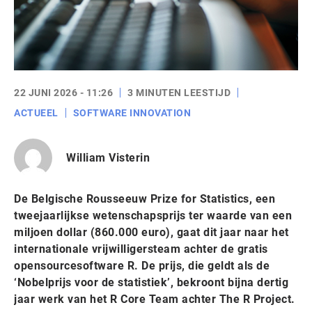
22 JUNI 2026 - 11:26
3 MINUTEN LEESTIJD
ACTUEEL
SOFTWARE INNOVATION
William Visterin
De Belgische Rousseeuw Prize for Statistics, een
tweejaarlijkse wetenschapsprijs ter waarde van een
miljoen dollar (860.000 euro), gaat dit jaar naar het
internationale vrijwilligersteam achter de gratis
opensourcesoftware R. De prijs, die geldt als de
‘Nobelprijs voor de statistiek’, bekroont bijna dertig
jaar werk van het R Core Team achter The R Project.