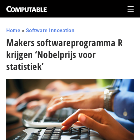
Home
»
Software Innovation
Makers softwareprogramma R
krijgen ‘Nobelprijs voor
statistiek’