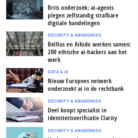
Brits onderzoek: ai-agents
plegen zelfstandig strafbare
digitale handelingen
SECURITY & AWARENESS
Belfius en Aikido werken samen:
200 ethische ai-hackers aan het
werk
DATA & AI
Nieuw Europees netwerk
onderzoekt ai in de rechtbank
SECURITY & AWARENESS
Deel koopt specialist in
identiteitsverificatie Clarity
SECURITY & AWARENESS