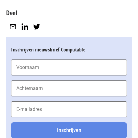
Deel
Inschrijven nieuwsbrief Computable