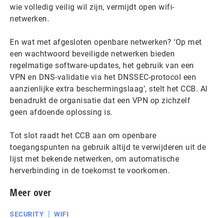
wie volledig veilig wil zijn, vermijdt open wifi-
netwerken.
En wat met afgesloten openbare netwerken? ‘Op met
een wachtwoord beveiligde netwerken bieden
regelmatige software-updates, het gebruik van een
VPN en DNS-validatie via het DNSSEC-protocol een
aanzienlijke extra beschermingslaag’, stelt het CCB. Al
benadrukt de organisatie dat een VPN op zichzelf
geen afdoende oplossing is.
Tot slot raadt het CCB aan om openbare
toegangspunten na gebruik altijd te verwijderen uit de
lijst met bekende netwerken, om automatische
herverbinding in de toekomst te voorkomen.
Meer over
SECURITY
WIFI