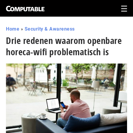
Home
»
Security & Awareness
Drie redenen waarom openbare
horeca-wifi problematisch is