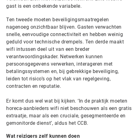
gast is een onbekende variabele.
Ten tweede moeten beveiligingsmaatregelen
nagenoeg onzichtbaar blijven. Gasten verwachten
snelle, eenvoudige connectiviteit en hebben weinig
geduld voor technische drempels. Ten derde maakt
wifi intussen deel uit van een breder
verantwoordingskader. Netwerken kunnen
persoonsgegevens verwerken, interageren met
betalingssystemen en, bij gebrekkige beveiliging,
leiden tot risico’s op het vlak van regelgeving,
contracten en reputatie.
Er komt dus wel wat bij kijken. ‘In de praktijk moeten
horeca-aanbieders wifi niet beschouwen als een gratis
extraatje, maar als een cruciale, gesegmenteerde en
gemonitorde dienst’, aldus het CCB.
Wat reizigers zelf kunnen doen