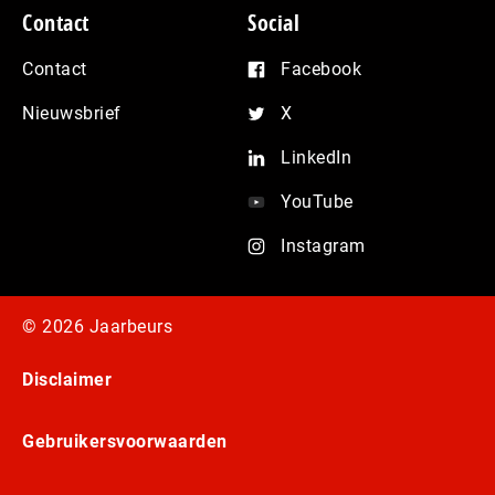
Contact
Social
Contact
Facebook
Nieuwsbrief
X
LinkedIn
YouTube
Instagram
© 2026 Jaarbeurs
Disclaimer
Gebruikersvoorwaarden