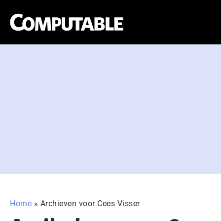
Home
»
Archieven voor Cees Visser