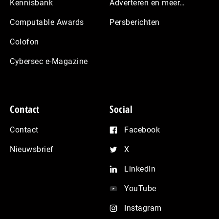
Kennisbank
Adverteren en meer…
Computable Awards
Persberichten
Colofon
Cybersec e-Magazine
Contact
Social
Contact
Facebook
Nieuwsbrief
X
LinkedIn
YouTube
Instagram