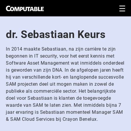
dr. Sebastiaan Keurs
In 2014 maakte Sebastiaan, na zijn carrière te zijn
begonnen in IT security, voor het eerst kennis met
Software Asset Management wat inmiddels onderdeel
is geworden van zijn DNA. In de afgelopen jaren heeft
hij van verschillende kort- en langlopende succesvolle
SAM projecten deel uit mogen maken in zowel de
publieke als commerciële sector. Het belangrijkste
doel voor Sebastiaan is klanten de toegevoegde
waarde van SAM te laten zien. Met inmiddels bijna 7
jaar ervaring is Sebastiaan momenteel Manager SAM
& SAM Cloud Services bij Crayon Benelux.