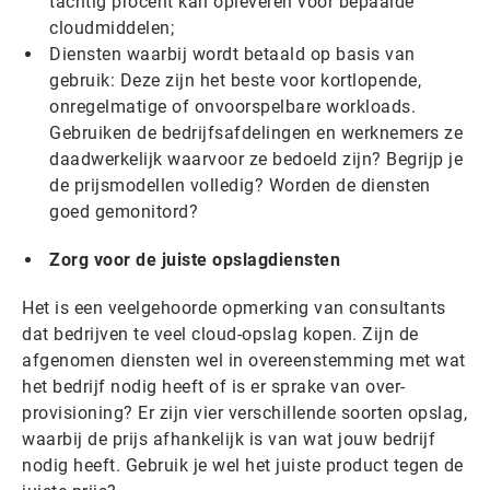
tachtig procent kan opleveren voor bepaalde
cloudmiddelen;
Diensten waarbij wordt betaald op basis van
gebruik: Deze zijn het beste voor kortlopende,
onregelmatige of onvoorspelbare workloads.
Gebruiken de bedrijfsafdelingen en werknemers ze
daadwerkelijk waarvoor ze bedoeld zijn? Begrijp je
de prijsmodellen volledig? Worden de diensten
goed gemonitord?
Zorg voor de juiste opslagdiensten
Het is een veelgehoorde opmerking van consultants
dat bedrijven te veel cloud-opslag kopen. Zijn de
afgenomen diensten wel in overeenstemming met wat
het bedrijf nodig heeft of is er sprake van over-
provisioning? Er zijn vier verschillende soorten opslag,
waarbij de prijs afhankelijk is van wat jouw bedrijf
nodig heeft. Gebruik je wel het juiste product tegen de