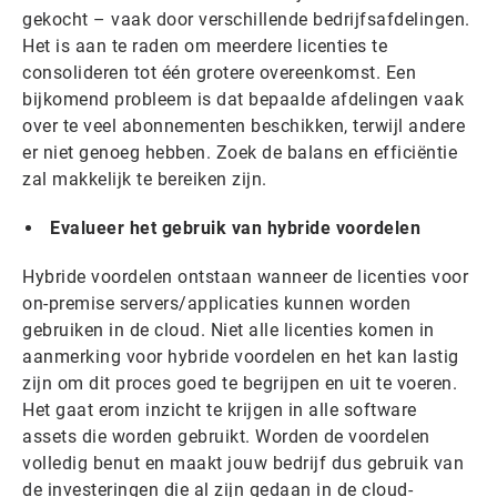
gekocht – vaak door verschillende bedrijfsafdelingen.
Het is aan te raden om meerdere licenties te
consolideren tot één grotere overeenkomst. Een
bijkomend probleem is dat bepaalde afdelingen vaak
over te veel abonnementen beschikken, terwijl andere
er niet genoeg hebben. Zoek de balans en efficiëntie
zal makkelijk te bereiken zijn.
Evalueer het gebruik van hybride voordelen
Hybride voordelen ontstaan wanneer de licenties voor
on-premise servers/applicaties kunnen worden
gebruiken in de cloud. Niet alle licenties komen in
aanmerking voor hybride voordelen en het kan lastig
zijn om dit proces goed te begrijpen en uit te voeren.
Het gaat erom inzicht te krijgen in alle software
assets die worden gebruikt. Worden de voordelen
volledig benut en maakt jouw bedrijf dus gebruik van
de investeringen die al zijn gedaan in de cloud-