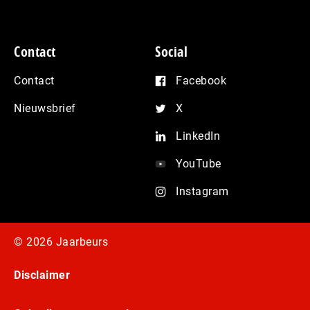
Contact
Social
Contact
Facebook
Nieuwsbrief
X
LinkedIn
YouTube
Instagram
© 2026 Jaarbeurs
Disclaimer