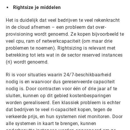
Rightsize je middelen
Het is duidelijk dat veel bedrijven te veel rekenkracht
in de cloud afnemen – een probleem dat over-
provisioning
wordt genoemd. Ze kopen bijvoorbeeld te
veel cpu, ram of netwerkcapaciteit (om maar drie
problemen te noemen). Rightsizing is relevant met
betrekking tot iets wat in de sector reserved instances
(ri) wordt genoemd.
Ri is voor situaties waarin 24/7-beschikbaarheid
nodig is en waarvoor dus gereserveerde capaciteit
nodig is. Door contracten voor één of drie jaar af te
sluiten, kunnen op dit gebied kostenbesparingen
worden gerealiseerd. Een klassiek probleem is echter
dat bedrijven te veel ri-capaciteit kopen, tegen de
verkeerde prijs, en hun systemen niet monitoren. Door
alle systemen in kaart te brengen, kunnen