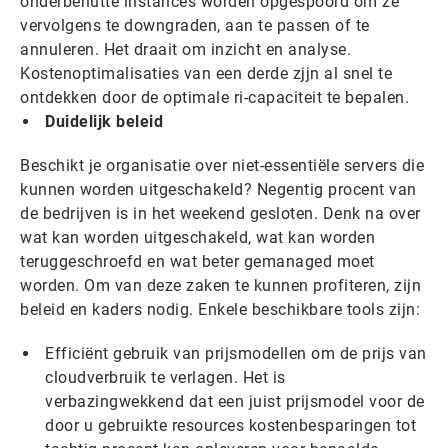
onderbenutte instances worden opgespoord om ze
vervolgens te downgraden, aan te passen of te
annuleren. Het draait om inzicht en analyse.
Kostenoptimalisaties van een derde zjjn al snel te
ontdekken door de optimale ri-capaciteit te bepalen.
Duidelijk beleid
Beschikt je organisatie over niet-essentiële servers die
kunnen worden uitgeschakeld? Negentig procent van
de bedrijven is in het weekend gesloten. Denk na over
wat kan worden uitgeschakeld, wat kan worden
teruggeschroefd en wat beter gemanaged moet
worden. Om van deze zaken te kunnen profiteren, zijn
beleid en kaders nodig. Enkele beschikbare tools zijn:
Efficiënt gebruik van prijsmodellen om de prijs van
cloudverbruik te verlagen. Het is
verbazingwekkend dat een juist prijsmodel voor de
door u gebruikte resources kostenbesparingen tot