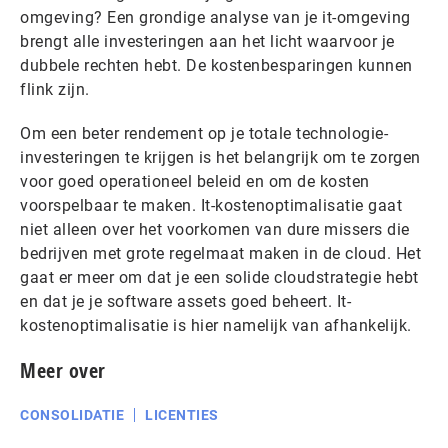
omgeving? Een grondige analyse van je it-omgeving
brengt alle investeringen aan het licht waarvoor je
dubbele rechten hebt. De kostenbesparingen kunnen
flink zijn.
Om een beter rendement op je totale technologie-
investeringen te krijgen is het belangrijk om te zorgen
voor goed operationeel beleid en om de kosten
voorspelbaar te maken. It-kostenoptimalisatie gaat
niet alleen over het voorkomen van dure missers die
bedrijven met grote regelmaat maken in de cloud. Het
gaat er meer om dat je een solide cloudstrategie hebt
en dat je je software assets goed beheert. It-
kostenoptimalisatie is hier namelijk van afhankelijk.
Meer over
CONSOLIDATIE
LICENTIES