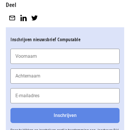
Deel
Inschrijven nieuwsbrief Computable