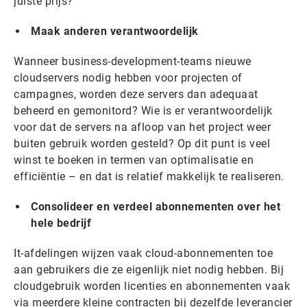
juiste prijs?
Maak anderen verantwoordelijk
Wanneer business-development-teams nieuwe
cloudservers nodig hebben voor projecten of
campagnes, worden deze servers dan adequaat
beheerd en gemonitord? Wie is er verantwoordelijk
voor dat de servers na afloop van het project weer
buiten gebruik worden gesteld? Op dit punt is veel
winst te boeken in termen van optimalisatie en
efficiëntie – en dat is relatief makkelijk te realiseren.
Consolideer en verdeel abonnementen over het
hele bedrijf
It-afdelingen wijzen vaak cloud-abonnementen toe
aan gebruikers die ze eigenlijk niet nodig hebben. Bij
cloudgebruik worden licenties en abonnementen vaak
via meerdere kleine contracten bij dezelfde leverancier