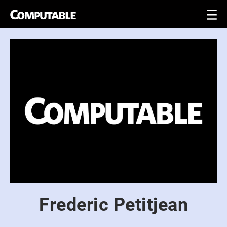
Frederic Petitjean