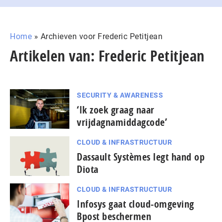
Home
»
Archieven voor Frederic Petitjean
Artikelen van: Frederic Petitjean
SECURITY & AWARENESS
‘Ik zoek graag naar
vrijdagnamiddagcode’
CLOUD & INFRASTRUCTUUR
Dassault Systèmes legt hand op
Diota
CLOUD & INFRASTRUCTUUR
Infosys gaat cloud-omgeving
Bpost beschermen