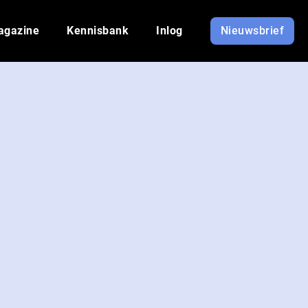
agazine
Kennisbank
Inlog
Nieuwsbrief