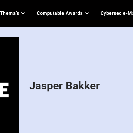
Thema’s
Computable Awards
Cybersec e-M
Jasper Bakker