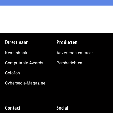
Footer
Direct naar
Producten
Kennisbank
Adverteren en meer…
Computable Awards
Persberichten
Colofon
Cybersec e-Magazine
Contact
Social