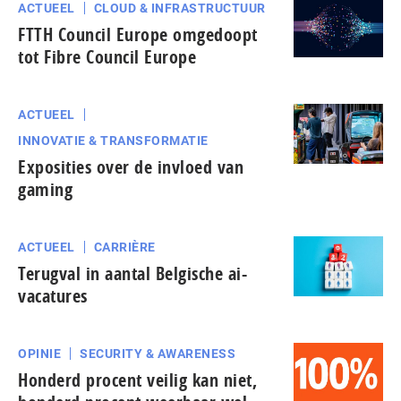
ACTUEEL
CLOUD & INFRASTRUCTUUR
FTTH Council Europe omgedoopt
tot Fibre Council Europe
ACTUEEL
INNOVATIE & TRANSFORMATIE
Exposities over de invloed van
gaming
ACTUEEL
CARRIÈRE
Terugval in aantal Belgische ai-
vacatures
OPINIE
SECURITY & AWARENESS
Honderd procent veilig kan niet,