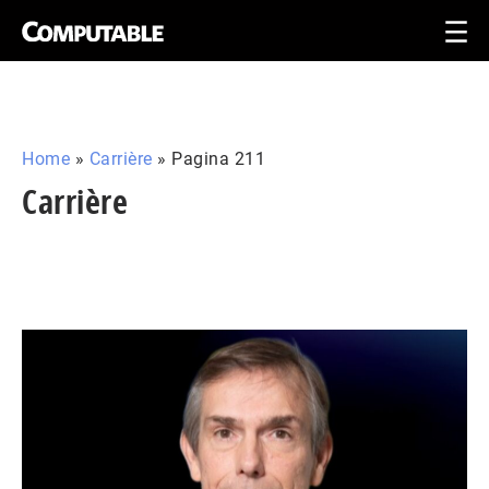
Home
»
Carrière
»
Pagina 211
Carrière