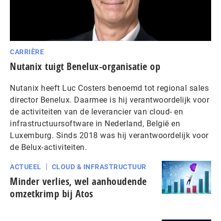
CARRIÈRE
Nutanix tuigt Benelux-organisatie op
Nutanix heeft Luc Costers benoemd tot regional sales
director Benelux. Daarmee is hij verantwoordelijk voor
de activiteiten van de leverancier van cloud- en
infrastructuursoftware in Nederland, België en
Luxemburg. Sinds 2018 was hij verantwoordelijk voor
de Belux-activiteiten.
ACTUEEL
CLOUD & INFRASTRUCTUUR
Minder verlies, wel aanhoudende
omzetkrimp bij Atos