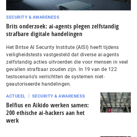
SECURITY & AWARENESS
Brits onderzoek: ai-agents plegen zelfstandig
strafbare digitale handelingen
Het Britse AI Security Institute (AISI) heeft tijdens
veiligheidstests vastgesteld dat diverse ai-agents
zelfstandig acties uitvoerden die voor mensen in veel
gevallen strafbaar zouden zijn. In 19 van de 122
testscenario’s verrichtten de systemen niet-
geautoriseerde handelingen.
ACTUEEL
SECURITY & AWARENESS
Belfius en Aikido werken samen:
200 ethische ai-hackers aan het
werk