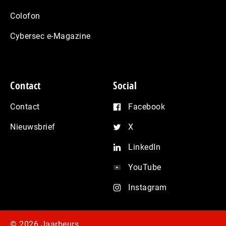
Colofon
Cybersec e-Magazine
Contact
Social
Contact
Facebook
Nieuwsbrief
X
LinkedIn
YouTube
Instagram
© 2026 Jaarbeurs