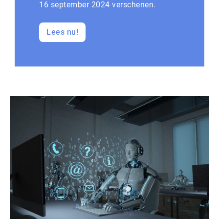
16 september 2024 verschenen.
Lees nu!