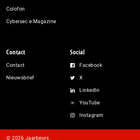
Colofon
Cybersec e-Magazine
Contact
Social
Contact
Facebook
Nieuwsbrief
X
LinkedIn
YouTube
Instagram
© 2026 Jaarbeurs