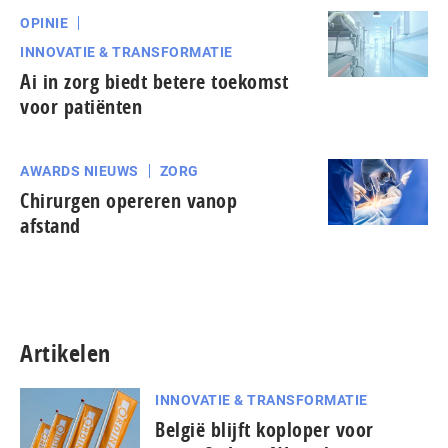
OPINIE
INNOVATIE & TRANSFORMATIE
Ai in zorg biedt betere toekomst
voor patiënten
AWARDS NIEUWS
ZORG
Chirurgen opereren vanop
afstand
Artikelen
INNOVATIE & TRANSFORMATIE
België blijft koploper voor