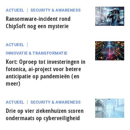
ACTUEEL
SECURITY & AWARENESS
Ransomware-incident rond
ChipSoft nog een mysterie
ACTUEEL
INNOVATIE & TRANSFORMATIE
Kort: Oproep tot investeringen in
fotonica, ai-project voor betere
anticipatie op pandemieën (en
meer)
ACTUEEL
SECURITY & AWARENESS
Drie op vier ziekenhuizen scoren
ondermaats op cyberveiligheid