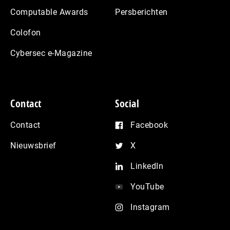
Computable Awards
Persberichten
Colofon
Cybersec e-Magazine
Contact
Social
Contact
Facebook
Nieuwsbrief
X
LinkedIn
YouTube
Instagram