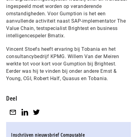
ingespeeld moet worden op veranderende
omstandigheden. Voor Gumption is het een
aanvullende activiteit naast SAP-implementator The
Value Chain, testspecialist Brightest en business
intelligencespeler Bmatix.
Vincent Stoefs heeft ervaring bij Tobania en het
consultancybedrijf KPMG. Willem Van der Meiren
werkte tot voor kort voor Gumption bij Brightest.
Eerder was hij te vinden bij onder andere Ernst &
Young, CGI, Robert Half, Quasus en Tobania.
Deel
Inschrijven nieuwsbrief Computable