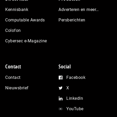
Kennisbank
Adverteren en meer…
Computable Awards
Persberichten
Colofon
Cybersec e-Magazine
Contact
Social
Contact
Facebook
Nieuwsbrief
X
LinkedIn
YouTube