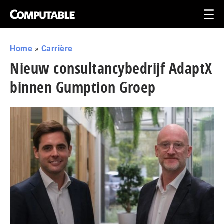
Home
»
Carrière
Nieuw consultancybedrijf AdaptX
binnen Gumption Groep