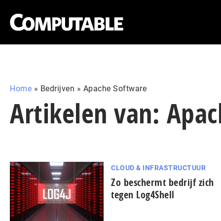
Home
»
Bedrijven
»
Apache Software
Artikelen van: Apa
CLOUD & INFRASTRUCTUUR
Zo beschermt bedrijf zich
tegen Log4Shell