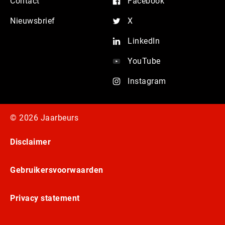
Contact
Facebook
Nieuwsbrief
X
LinkedIn
YouTube
Instagram
© 2026 Jaarbeurs
Disclaimer
Gebruikersvoorwaarden
Privacy statement