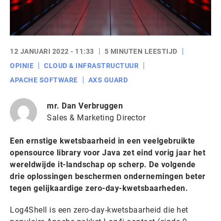
12 JANUARI 2022 - 11:33
5 MINUTEN LEESTIJD
OPINIE
CLOUD & INFRASTRUCTUUR
APACHE SOFTWARE
AXS GUARD
mr. Dan Verbruggen
Sales & Marketing Director
Een ernstige kwetsbaarheid in een veelgebruikte
opensource library voor Java zet eind vorig jaar het
wereldwijde it-landschap op scherp. De volgende
drie oplossingen beschermen ondernemingen beter
tegen gelijkaardige zero-day-kwetsbaarheden.
Log4Shell is een zero-day-kwetsbaarheid die het