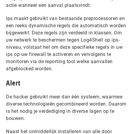
actie wanneer een aanval plaatsvindt.
Ips maakt gebruikt van bestaande preprocessoren en
een reeks dynamische regels die automatisch worden
bijgewerkt. Deze regels zijn verdeeld in klassen. Om
uw netwerk te beschermen tegen Log4Shell op ips-
niveau, volstaat het om deze specifieke regels in uw
ips op uw firewall te activeren en vervolgens te
monitoren via de reporting tool welke aanvallen
afgeblocked worden.
Alert
De hacker gebruikt meer dan één systeem, waarmee
diverse technologieën gecombineerd worden. Daarom
is het nodig je verdediging in diverse lagen op te
bouwen.
Naast het onmiddellijk installeren van alle door