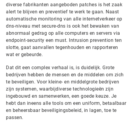
diverse fabrikanten aangeboden patches is het zaak
alert te blijven en preventief te werk te gaan. Naast
automatische monitoring van alle internetverkeer op
dns-niveau met secure-dns is ook het bewaken van
abnormaal gedrag op alle computers en servers via
endpoint-security een must. Intrusion prevention ten
slotte, gaat aanvallen tegenhouden en rapporteren
wat er gebeurde.
Dat dit een complex verhaal is, is duidelijk. Grote
bedrijven hebben de mensen en de middelen om zich
te beveiligen. Voor kleine- en middelgrote bedrijven
zijn systemen, waarbijdiverse technologieën zijn
ingebouwd en samenwerken, een goede keuze. Je
hebt dan ineens alle tools om een uniform, betaalbaar
en beheersbaar beveiligingsbeleid, in lagen, toe te
passen.