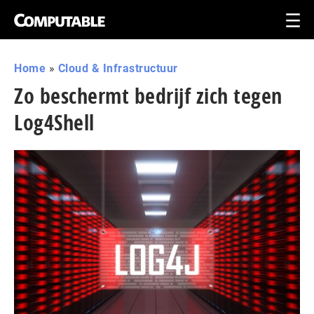
Home
»
Cloud & Infrastructuur
Zo beschermt bedrijf zich tegen
Log4Shell