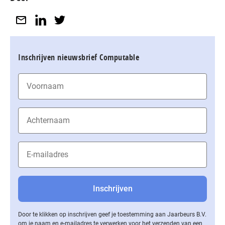
Inschrijven nieuwsbrief Computable
Door te klikken op inschrijven geef je toestemming aan Jaarbeurs B.V.
om je naam en e-mailadres te verwerken voor het verzenden van een