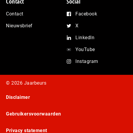
Contact
Social
Contact
Facebook
Nieuwsbrief
X
LinkedIn
YouTube
Instagram
© 2026 Jaarbeurs
Disclaimer
Gebruikersvoorwaarden
Privacy statement