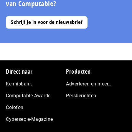
van Computable?
Schrijf je in voor de nieuwsbrief
Footer
Direct naar
Producten
Kennisbank
Adverteren en meer…
Computable Awards
Persberichten
Colofon
Cybersec e-Magazine