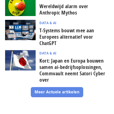
Wereldwijd alarm over
Anthropic Mythos
DATA & AI
T-Systems bouwt mee aan
Europees alternatief voor
ChatGPT
DATA & AI
Kort: Japan en Europa bouwen
samen ai-bedrijfsoplossingen,
Commvault neemt Satori Cyber
over
Meer Actuele artikelen