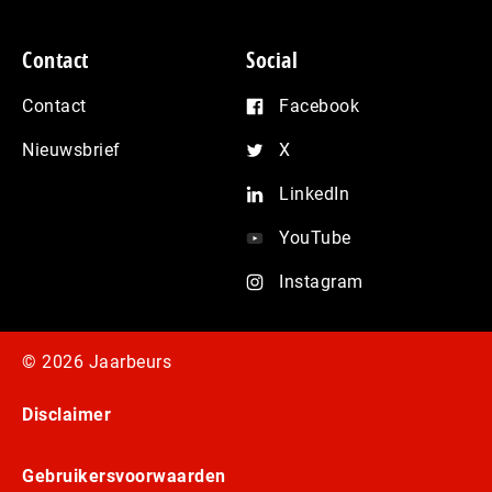
Contact
Social
Contact
Facebook
Nieuwsbrief
X
LinkedIn
YouTube
Instagram
© 2026 Jaarbeurs
Disclaimer
Gebruikersvoorwaarden