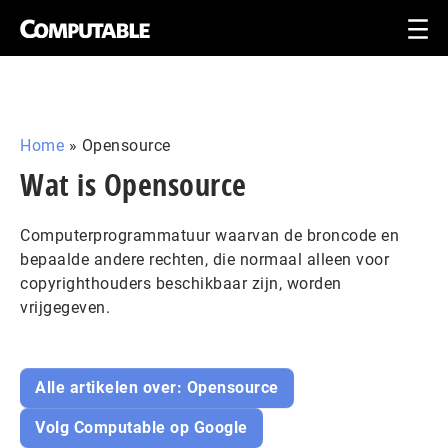
Home
»
Opensource
Wat is Opensource
Computerprogrammatuur waarvan de broncode en
bepaalde andere rechten, die normaal alleen voor
copyrighthouders beschikbaar zijn, worden
vrijgegeven.
Alle artikelen over: Opensource
Volg Computable op Google