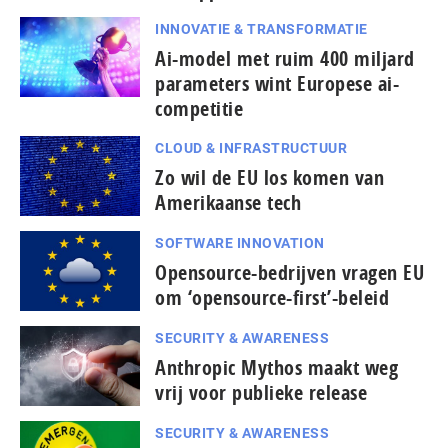
INNOVATIE & TRANSFORMATIE
Ai-model met ruim 400 miljard
parameters wint Europese ai-
competitie
CLOUD & INFRASTRUCTUUR
Zo wil de EU los komen van
Amerikaanse tech
SOFTWARE INNOVATION
Opensource-bedrijven vragen EU
om ‘opensource-first’-beleid
SECURITY & AWARENESS
Anthropic Mythos maakt weg
vrij voor publieke release
SECURITY & AWARENESS