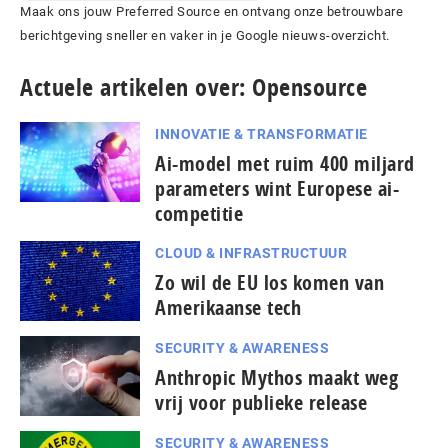
Maak ons jouw Preferred Source en ontvang onze betrouwbare
berichtgeving sneller en vaker in je Google nieuws-overzicht.
Actuele artikelen over: Opensource
INNOVATIE & TRANSFORMATIE
Ai-model met ruim 400 miljard
parameters wint Europese ai-
competitie
CLOUD & INFRASTRUCTUUR
Zo wil de EU los komen van
Amerikaanse tech
SECURITY & AWARENESS
Anthropic Mythos maakt weg
vrij voor publieke release
SECURITY & AWARENESS