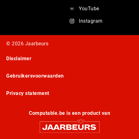
YouTube
Instagram
© 2026 Jaarbeurs
Disclaimer
Gebruikersvoorwaarden
Privacy statement
Computable.be is een product van