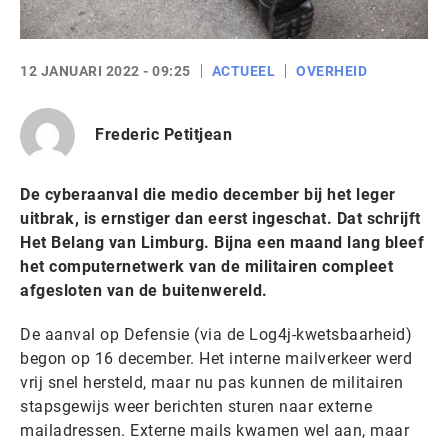
12 JANUARI 2022 - 09:25
ACTUEEL
OVERHEID
Frederic Petitjean
De cyberaanval die medio december bij het leger
uitbrak, is ernstiger dan eerst ingeschat. Dat schrijft
Het Belang van Limburg. Bijna een maand lang bleef
het computernetwerk van de militairen compleet
afgesloten van de buitenwereld.
De aanval op Defensie (via de Log4j-kwetsbaarheid)
begon op 16 december. Het interne mailverkeer werd
vrij snel hersteld, maar nu pas kunnen de militairen
stapsgewijs weer berichten sturen naar externe
mailadressen. Externe mails kwamen wel aan, maar