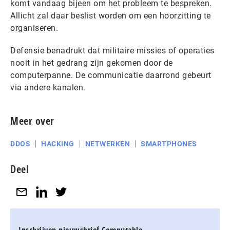
komt vandaag bijeen om het probleem te bespreken.
Allicht zal daar beslist worden om een hoorzitting te
organiseren.
Defensie benadrukt dat militaire missies of operaties
nooit in het gedrang zijn gekomen door de
computerpanne. De communicatie daarrond gebeurt
via andere kanalen.
Meer over
DDOS
HACKING
NETWERKEN
SMARTPHONES
Deel