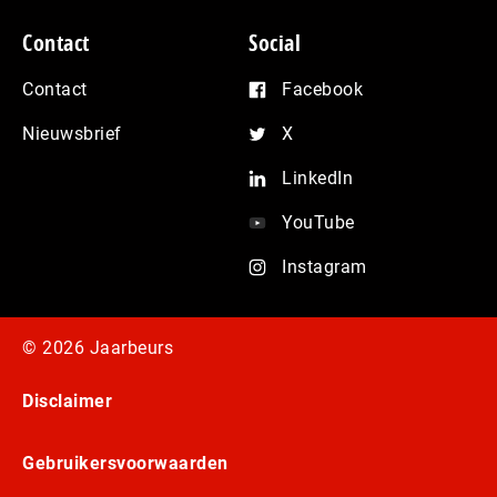
Contact
Social
Contact
Facebook
Nieuwsbrief
X
LinkedIn
YouTube
Instagram
© 2026 Jaarbeurs
Disclaimer
Gebruikersvoorwaarden