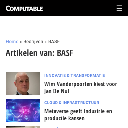
Home
»
Bedrijven
»
BASF
Artikelen van: BASF
INNOVATIE & TRANSFORMATIE
Wim Vanderpoorten kiest voor
Jan De Nul
CLOUD & INFRASTRUCTUUR
Metaverse geeft industrie en
productie kansen