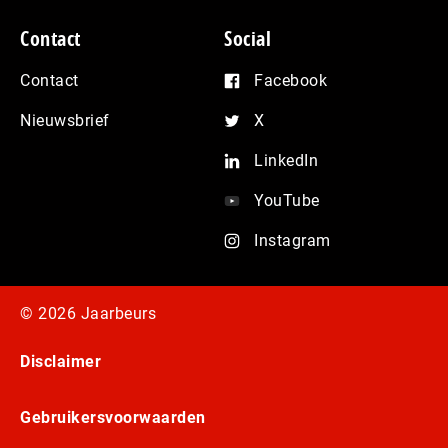
Contact
Social
Contact
Facebook
Nieuwsbrief
X
LinkedIn
YouTube
Instagram
© 2026 Jaarbeurs
Disclaimer
Gebruikersvoorwaarden