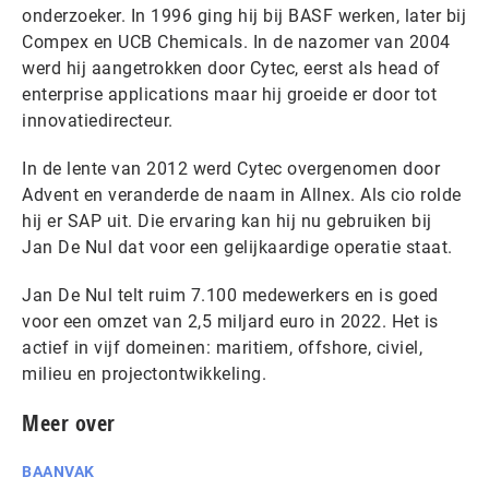
onderzoeker. In 1996 ging hij bij BASF werken, later bij
Compex en UCB Chemicals. In de nazomer van 2004
werd hij aangetrokken door Cytec, eerst als head of
enterprise applications maar hij groeide er door tot
innovatiedirecteur.
In de lente van 2012 werd Cytec overgenomen door
Advent en veranderde de naam in Allnex. Als cio rolde
hij er SAP uit. Die ervaring kan hij nu gebruiken bij
Jan De Nul dat voor een gelijkaardige operatie staat.
Jan De Nul telt ruim 7.100 medewerkers en is goed
voor een omzet van 2,5 miljard euro in 2022. Het is
actief in vijf domeinen: maritiem, offshore, civiel,
milieu en projectontwikkeling.
Meer over
BAANVAK