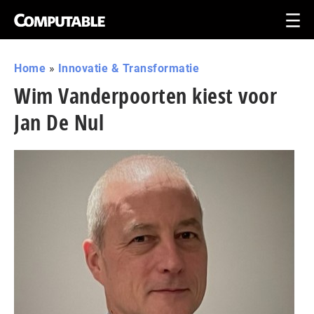
Home
»
Innovatie & Transformatie
Wim Vanderpoorten kiest voor
Jan De Nul