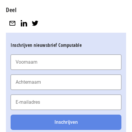
Deel
Inschrijven nieuwsbrief Computable