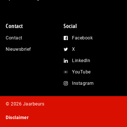
Contact
Social
Contact
Facebook
Nieuwsbrief
X
LinkedIn
YouTube
Instagram
© 2026 Jaarbeurs
Disclaimer