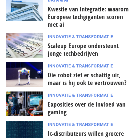
Kwestie van integratie: waarom
Europese techgiganten scoren
met ai
INNOVATIE & TRANSFORMATIE
Scaleup Europe ondersteunt
jonge techbedrijven
INNOVATIE & TRANSFORMATIE
Die robot ziet er schattig uit,
maar is hij ook te vertrouwen?
INNOVATIE & TRANSFORMATIE
Exposities over de invloed van
gaming
INNOVATIE & TRANSFORMATIE
It-dis­tri­bu­teurs willen grotere