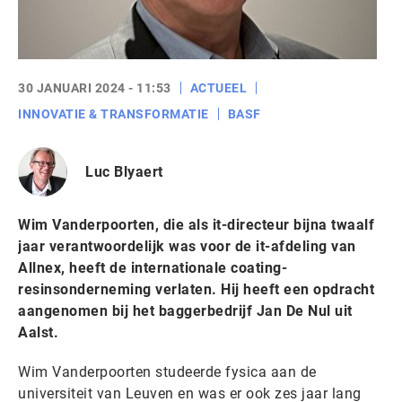
30 JANUARI 2024 - 11:53
ACTUEEL
INNOVATIE & TRANSFORMATIE
BASF
Luc Blyaert
Wim Vanderpoorten, die als it-directeur bijna twaalf
jaar verantwoordelijk was voor de it-afdeling van
Allnex, heeft de internationale coating-
resinsonderneming verlaten. Hij heeft een opdracht
aangenomen bij het baggerbedrijf Jan De Nul uit
Aalst.
Wim Vanderpoorten studeerde fysica aan de
universiteit van Leuven en was er ook zes jaar lang