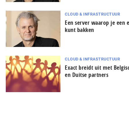
CLOUD & INFRASTRUCTUUR
Een server waarop je een e
kunt bakken
CLOUD & INFRASTRUCTUUR
Exact breidt uit met Belgis
en Duitse partners