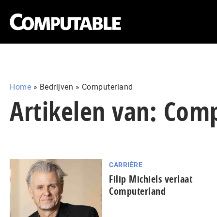
Home
»
Bedrijven
»
Computerland
Artikelen van: Com
CARRIÈRE
Filip Michiels verlaat
Computerland