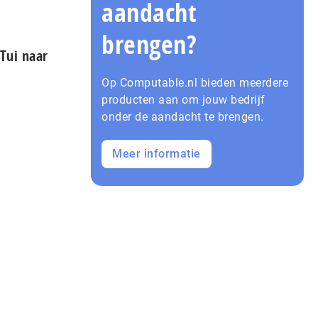
aandacht
brengen?
 Tui naar
Op Computable.nl bieden meerdere
producten aan om jouw bedrijf
onder de aandacht te brengen.
Meer informatie