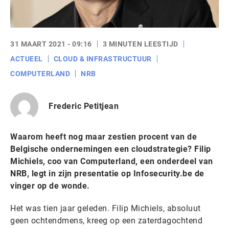
31 MAART 2021 - 09:16
3 MINUTEN LEESTIJD
ACTUEEL
CLOUD & INFRASTRUCTUUR
COMPUTERLAND
NRB
Frederic Petitjean
Waarom heeft nog maar zestien procent van de
Belgische ondernemingen een cloudstrategie? Filip
Michiels, coo van Computerland, een onderdeel van
NRB, legt in zijn presentatie op Infosecurity.be de
vinger op de wonde.
Het was tien jaar geleden. Filip Michiels, absoluut
geen ochtendmens, kreeg op een zaterdagochtend