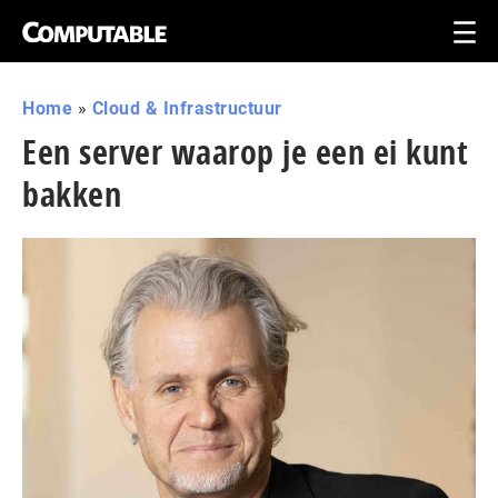
Home
»
Cloud & Infrastructuur
Een server waarop je een ei kunt
bakken