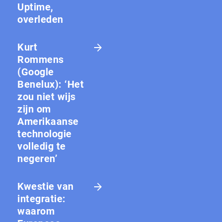
Uptime,
overleden
Kurt
Rommens
(Google
Benelux): ‘Het
zou niet wijs
zijn om
Amerikaanse
technologie
volledig te
negeren’
Kwestie van
integratie:
waarom