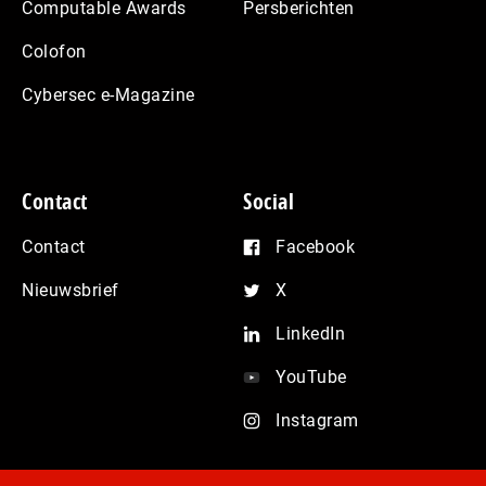
Computable Awards
Persberichten
Colofon
Cybersec e-Magazine
Contact
Social
Contact
Facebook
Nieuwsbrief
X
LinkedIn
YouTube
Instagram