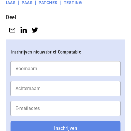
IAAS
PAAS
PATCHES
TESTING
Deel
Inschrijven nieuwsbrief Computable