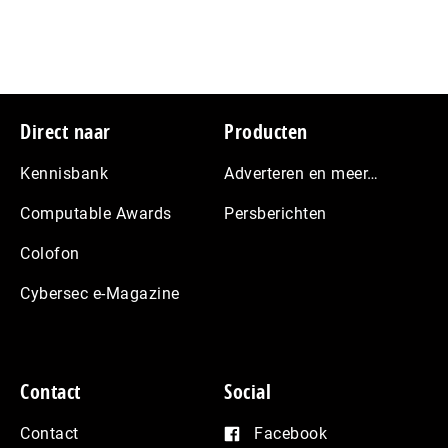
Footer
Direct naar
Producten
Kennisbank
Adverteren en meer…
Computable Awards
Persberichten
Colofon
Cybersec e-Magazine
Contact
Social
Contact
Facebook