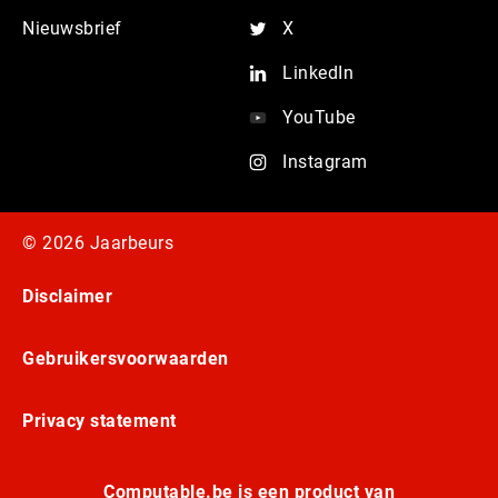
Nieuwsbrief
X
LinkedIn
YouTube
Instagram
© 2026 Jaarbeurs
Disclaimer
Gebruikersvoorwaarden
Privacy statement
Computable.be is een product van