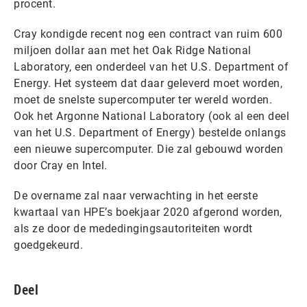
procent.
Cray kondigde recent nog een contract van ruim 600
miljoen dollar aan met het Oak Ridge National
Laboratory, een onderdeel van het U.S. Department of
Energy. Het systeem dat daar geleverd moet worden,
moet de snelste supercomputer ter wereld worden.
Ook het Argonne National Laboratory (ook al een deel
van het U.S. Department of Energy) bestelde onlangs
een nieuwe supercomputer. Die zal gebouwd worden
door Cray en Intel.
De overname zal naar verwachting in het eerste
kwartaal van HPE’s boekjaar 2020 afgerond worden,
als ze door de mededingingsautoriteiten wordt
goedgekeurd.
Deel