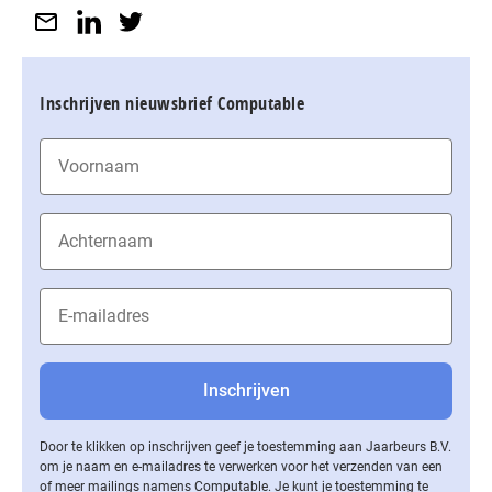
Inschrijven nieuwsbrief Computable
Door te klikken op inschrijven geef je toestemming aan Jaarbeurs B.V.
om je naam en e-mailadres te verwerken voor het verzenden van een
of meer mailings namens Computable. Je kunt je toestemming te