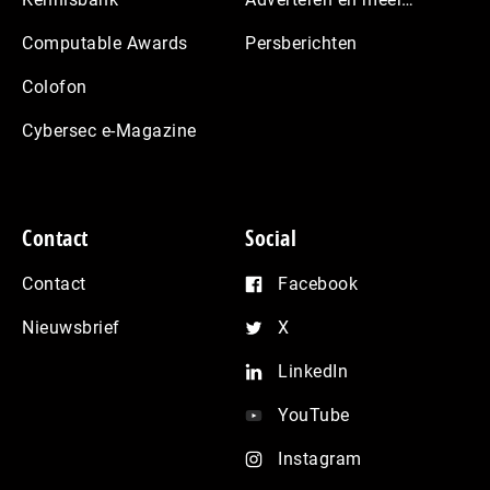
Computable Awards
Persberichten
Colofon
Cybersec e-Magazine
Contact
Social
Contact
Facebook
Nieuwsbrief
X
LinkedIn
YouTube
Instagram