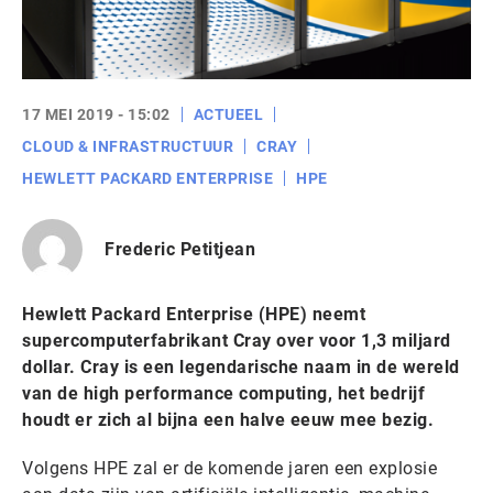
17 MEI 2019 - 15:02
ACTUEEL
CLOUD & INFRASTRUCTUUR
CRAY
HEWLETT PACKARD ENTERPRISE
HPE
Frederic Petitjean
Hewlett Packard Enterprise (HPE) neemt
supercomputerfabrikant Cray over voor 1,3 miljard
dollar. Cray is een legendarische naam in de wereld
van de high performance computing, het bedrijf
houdt er zich al bijna een halve eeuw mee bezig.
Volgens HPE zal er de komende jaren een explosie