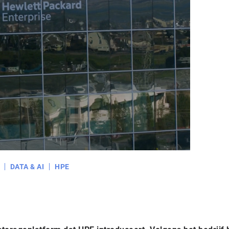
DATA & AI
HPE