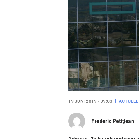
19 JUNI 2019 - 09:03
ACTUEEL
Frederic Petitjean