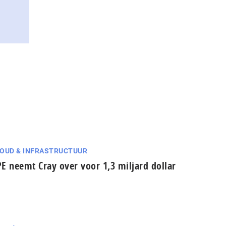
OUD & INFRASTRUCTUUR
E neemt Cray over voor 1,3 miljard dollar