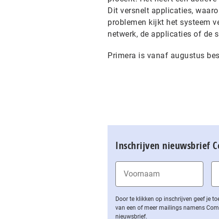
Dit versnelt applicaties, waar
problemen kijkt het systeem v
netwerk, de applicaties of de 
Primera is vanaf augustus bes
Inschrijven nieuwsbrief 
Door te klikken op inschrijven geef je
van een of meer mailings namens Computa
nieuwsbrief.