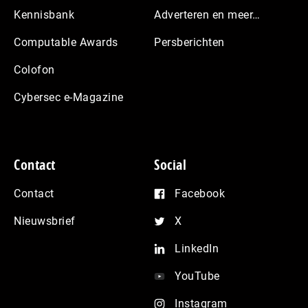
Kennisbank
Adverteren en meer…
Computable Awards
Persberichten
Colofon
Cybersec e-Magazine
Contact
Social
Contact
Facebook
Nieuwsbrief
X
LinkedIn
YouTube
Instagram