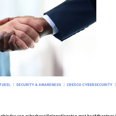
TUEEL
SECURITY & AWARENESS
CRESCO CYBERSECURITY