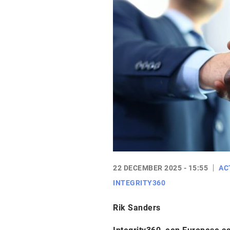
22 DECEMBER 2025 - 15:55
AC
INTEGRITY360
Rik Sanders