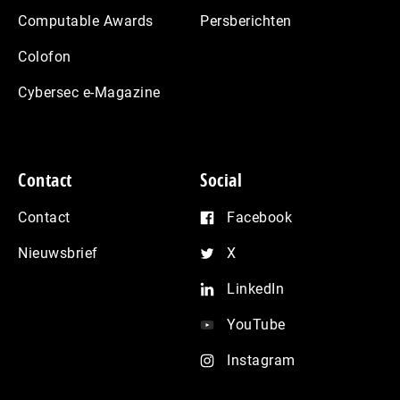
Computable Awards
Persberichten
Colofon
Cybersec e-Magazine
Contact
Social
Contact
Facebook
Nieuwsbrief
X
LinkedIn
YouTube
Instagram