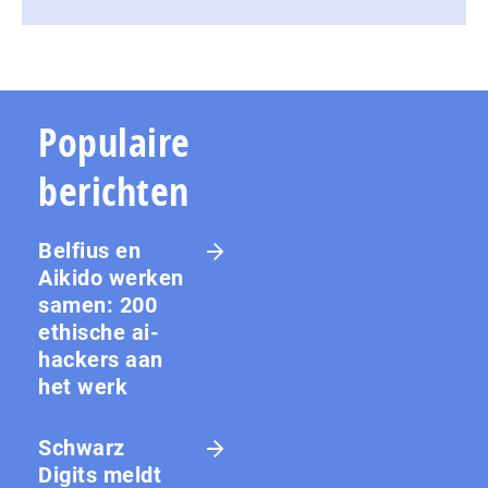
Populaire
berichten
Belfius en
Aikido werken
samen: 200
ethische ai-
hackers aan
het werk
Schwarz
Digits meldt