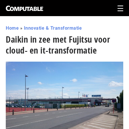
Home
»
Innovatie & Transformatie
Daikin in zee met Fujitsu voor
cloud- en it-transformatie