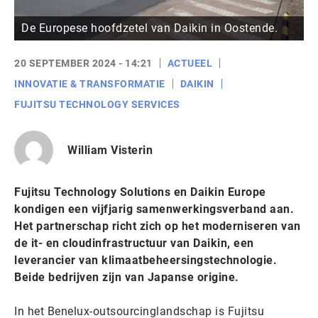
De Europese hoofdzetel van Daikin in Oostende.
20 SEPTEMBER 2024 - 14:21
ACTUEEL
INNOVATIE & TRANSFORMATIE
DAIKIN
FUJITSU TECHNOLOGY SERVICES
William Visterin
Fujitsu Technology Solutions en Daikin Europe
kondigen een vijfjarig samenwerkingsverband aan.
Het partnerschap richt zich op het moderniseren van
de it- en cloudinfrastructuur van Daikin, een
leverancier van klimaatbeheersingstechnologie.
Beide bedrijven zijn van Japanse origine.
In het Benelux-outsourcinglandschap is Fujitsu