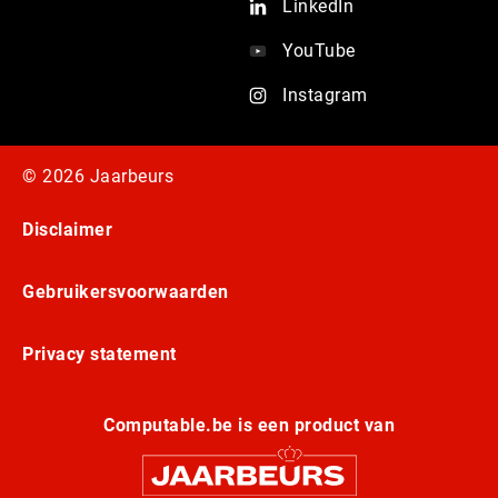
LinkedIn
YouTube
Instagram
© 2026 Jaarbeurs
Disclaimer
Gebruikersvoorwaarden
Privacy statement
Computable.be is een product van