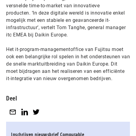
versnelde time-to-market van innovatieve
producten. ‘In deze digitale wereld is innovatie enkel
mogelijk met een stabiele en geavanceerde it-
infrastructuur’, vertelt Tom Tanghe, general manager
itc EMEA bij Daikin Europe.
Het it-program-managementoffice van Fujitsu moet
ook een belangrijke rol spelen in het ondersteunen van
de snelle marktuitbreiding van Daikin Europe. Dit
moet bijdragen aan het realiseren van een efficiënte
it-integratie van nieuw overgenomen bedrijven.
Deel
Inschrijven nieuwsbrief Computable