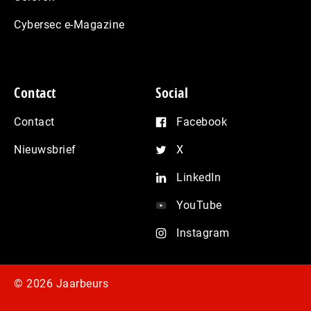
Cybersec e-Magazine
Contact
Social
Contact
Facebook
Nieuwsbrief
X
LinkedIn
YouTube
Instagram
© 2026 Jaarbeurs