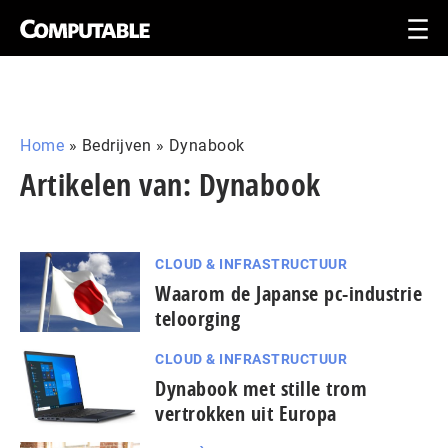
Home
»
Bedrijven
»
Dynabook
Artikelen van: Dynabook
CLOUD & INFRASTRUCTUUR
Waarom de Japanse pc-industrie
teloorging
CLOUD & INFRASTRUCTUUR
Dynabook met stille trom
vertrokken uit Europa