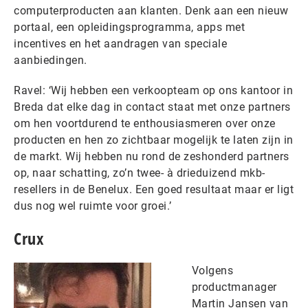
computerproducten aan klanten. Denk aan een nieuw
portaal, een opleidingsprogramma, apps met
incentives en het aandragen van speciale
aanbiedingen.
Ravel: ‘Wij hebben een verkoopteam op ons kantoor in
Breda dat elke dag in contact staat met onze partners
om hen voortdurend te enthousiasmeren over onze
producten en hen zo zichtbaar mogelijk te laten zijn in
de markt. Wij hebben nu rond de zeshonderd partners
op, naar schatting, zo’n twee- à drieduizend mkb-
resellers in de Benelux. Een goed resultaat maar er ligt
dus nog wel ruimte voor groei.’
Crux
Volgens
productmanager
Martin Jansen van