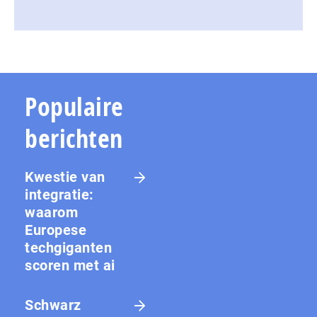
Populaire
berichten
Kwestie van
integratie:
waarom
Europese
techgiganten
scoren met ai
Schwarz