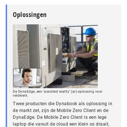
Oplossingen
De DynaEdge, een ‘assisted reality‘ (ar)-oplossing voor
veldwerk.
Twee producten die Dynabook als oplossing in
de markt zet, zijn de Mobile Zero Client en de
DynaEdge. De Mobile Zero Client is een lege
laptop die vanuit de cloud een klein os draait,