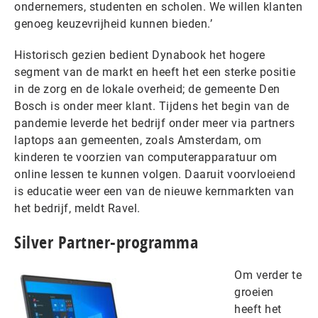
ondernemers, studenten en scholen. We willen klanten
genoeg keuzevrijheid kunnen bieden.’
Historisch gezien bedient Dynabook het hogere
segment van de markt en heeft het een sterke positie
in de zorg en de lokale overheid; de gemeente Den
Bosch is onder meer klant. Tijdens het begin van de
pandemie leverde het bedrijf onder meer via partners
laptops aan gemeenten, zoals Amsterdam, om
kinderen te voorzien van computerapparatuur om
online lessen te kunnen volgen. Daaruit voorvloeiend
is educatie weer een van de nieuwe kernmarkten van
het bedrijf, meldt Ravel.
Silver Partner-programma
Om verder te
groeien
heeft het