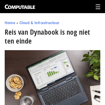
Home
»
Cloud & Infrastructuur
Reis van Dynabook is nog niet
ten einde