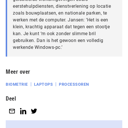
eerstehulpdiensten, dienstverlening op locatie
zoals bouwplaatsen, en nationale parken, te
werken met de computer. Jansen: ‘Het is een
klein, krachtig apparaat dat tegen een stootje
kan. Je kunt ‘m ook zonder slimme bril
gebruiken. Dan is het gewoon een volledig
werkende Windows-pc.’
Meer over
BIOMETRIE
LAPTOPS
PROCESSOREN
Deel