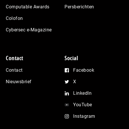
Computable Awards
Persberichten
Colofon
Cybersec e-Magazine
Contact
Social
Contact
Facebook
Nieuwsbrief
X
LinkedIn
YouTube
Instagram