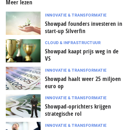
Meer lezen
INNOVATIE & TRANSFORMATIE
Showpad founders investeren in
start-up Silverfin
CLOUD & INFRASTRUCTUUR
Showpad kaapt prijs weg in de
VS
INNOVATIE & TRANSFORMATIE
Showpad haalt weer 25 miljoen
euro op
INNOVATIE & TRANSFORMATIE
Showpad-oprichters krijgen
strategische rol
INNOVATIE & TRANSFORMATIE