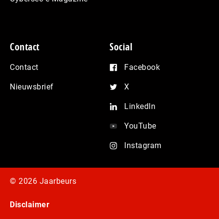
Contact
Social
Contact
Facebook
Nieuwsbrief
X
LinkedIn
YouTube
Instagram
© 2026 Jaarbeurs
Disclaimer