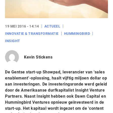
19 MEI 2016 - 14:14
ACTUEEL
INNOVATIE & TRANSFORMATIE
HUMMINGBIRD
INSIGHT
Kevin Stickens
De Gentse start-up Showpad, leverancier van ‘sales
enablement’-oplossing, haalt vijftig miljoen dollar op
aan investeringen. De investeringsronde werd geleid
door de Amerikaanse durfkapitalist Insight Venture
Partners. Naast Insight hebben ook Dawn Capital en
Hummingbird Ventures opnieuw geïnvesteerd in de
start-up. Het kapitaal wordt ingezet om de 'content