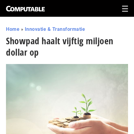
Home
»
Innovatie & Transformatie
Showpad haalt vijftig miljoen
dollar op