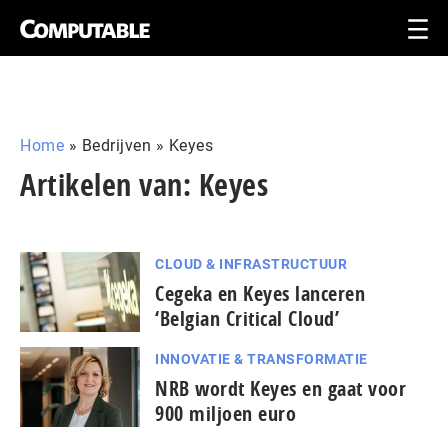
Home
»
Bedrijven
»
Keyes
Artikelen van: Keyes
CLOUD & INFRASTRUCTUUR
Cegeka en Keyes lanceren
‘Belgian Critical Cloud’
INNOVATIE & TRANSFORMATIE
NRB wordt Keyes en gaat voor
900 miljoen euro