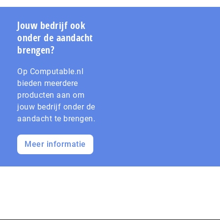
Jouw bedrijf ook
onder de aandacht
brengen?
Op Computable.nl
bieden meerdere
producten aan om
jouw bedrijf onder de
aandacht te brengen.
Meer informatie