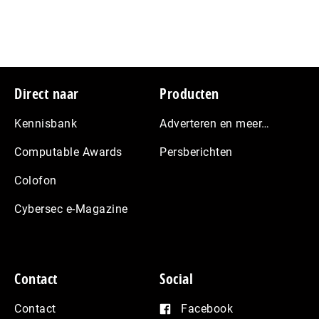
Footer
Direct naar
Producten
Kennisbank
Adverteren en meer…
Computable Awards
Persberichten
Colofon
Cybersec e-Magazine
Contact
Social
Contact
Facebook