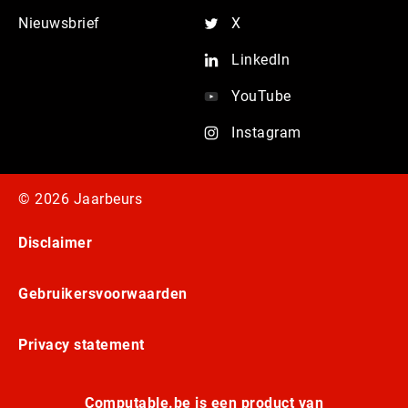
Nieuwsbrief
X
LinkedIn
YouTube
Instagram
© 2026 Jaarbeurs
Disclaimer
Gebruikersvoorwaarden
Privacy statement
Computable.be is een product van