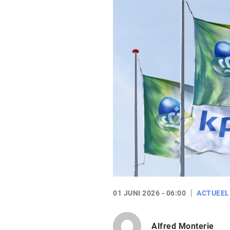
01 JUNI 2026 - 06:00
ACTUEEL
Alfred Monterie