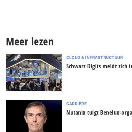
Meer lezen
CLOUD & INFRASTRUCTUUR
Schwarz Digits meldt zich 
CARRIÈRE
Nutanix tuigt Benelux-orga