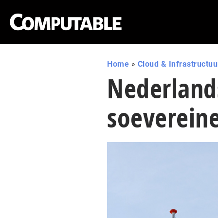
Home
»
Cloud & Infrastructuu
Nederland
soevereine