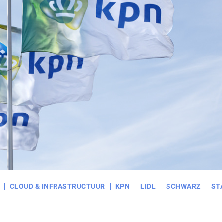
CLOUD & INFRASTRUCTUUR
KPN
LIDL
SCHWARZ
ST