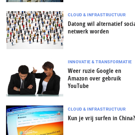
CLOUD & INFRASTRUCTUUR
Datong wil alternatief soci
netwerk worden
INNOVATIE & TRANSFORMATIE
Weer ruzie Google en
Amazon over gebruik
YouTube
CLOUD & INFRASTRUCTUUR
Kun je vrij surfen in China