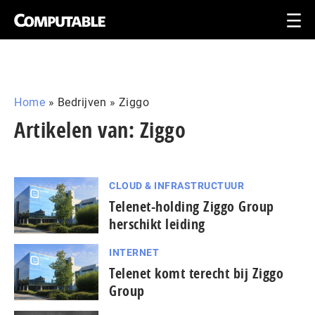
Home
»
Bedrijven
»
Ziggo
Artikelen van: Ziggo
CLOUD & INFRASTRUCTUUR
Telenet-holding Ziggo Group
herschikt leiding
INTERNET
Telenet komt terecht bij Ziggo
Group