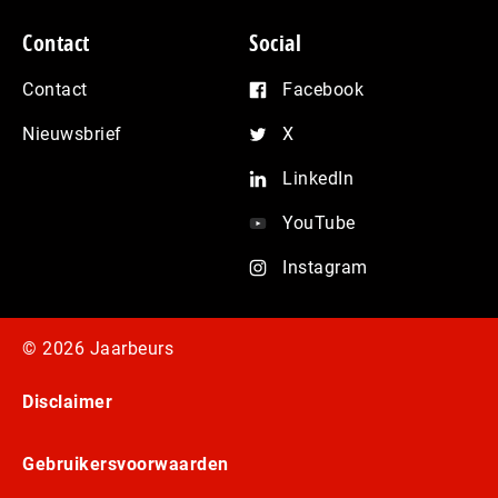
Contact
Social
Contact
Facebook
Nieuwsbrief
X
LinkedIn
YouTube
Instagram
© 2026 Jaarbeurs
Disclaimer
Gebruikersvoorwaarden