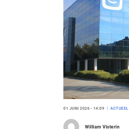
01 JUNI 2026 - 14:09
ACTUEEL
William Visterin