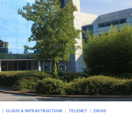
CLOUD & INFRASTRUCTUUR
TELENET
ZIGGO