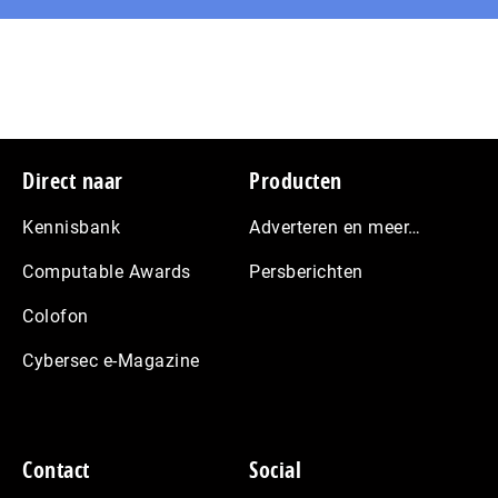
Footer
Direct naar
Producten
Kennisbank
Adverteren en meer…
Computable Awards
Persberichten
Colofon
Cybersec e-Magazine
Contact
Social