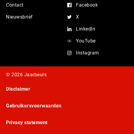
Contact
Facebook
Nieuwsbrief
X
LinkedIn
YouTube
Instagram
© 2026 Jaarbeurs
Disclaimer
Gebruikersvoorwaarden
Privacy statement