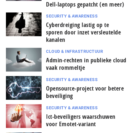
Dell-laptops gepatcht (en meer)
SECURITY & AWARENESS
Cyberdreiging lastig op te
sporen door inzet versleutelde
kanalen
CLOUD & INFRASTRUCTUUR
Admin-rechten in publieke cloud
vaak rommeltje
SECURITY & AWARENESS
Opensource-project voor betere
beveiliging
SECURITY & AWARENESS
Ict-beveiligers waarschuwen
voor Emotet-variant