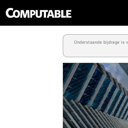
Onderstaande bijdrage is v